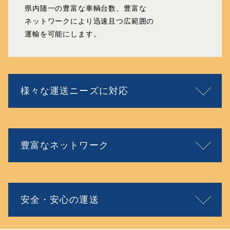
県内随一の豊富な車輌台数、豊富な
ネットワークにより
迅速且つ広範囲の
運輸を可能にします。
様々な運送ニーズに対応
豊富なネットワーク
安全・安心の運送