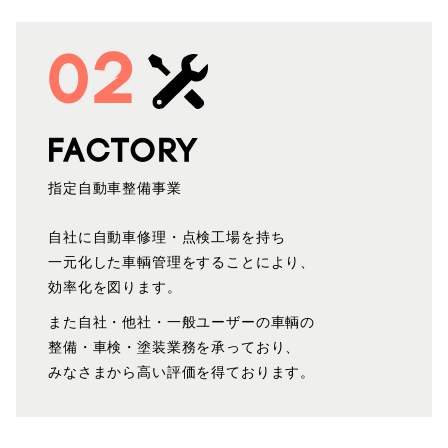
02
FACTORY
指定自動車整備事業
自社に自動車修理・点検工場を持ち
一元化した
車輌管理をすることにより、
効率化を図ります。
また自社・他社・一般ユーザーの車輌の
整備・車検・
塗装業務を承っており、
みなさまから高い評価を
得ております。