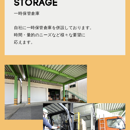
STORAGE
一時保管倉庫
自社に一時保管倉庫を併設しております。
時間・量的のニーズなど様々な要望に
応えます。