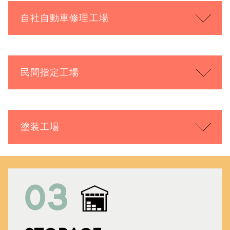
自社自動車修理工場
民間指定工場
塗装工場
03