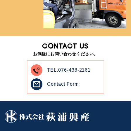
CONTACT US
お気軽にお問い合わせください。
TEL.076-438-2161
Contact Form