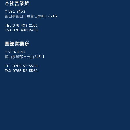
本社営業所
〒931-8452
富山県富山市東富山寿町1-3-15
TEL.076-438-2161
FAX.076-438-2463
黒部営業所
〒938-0043
富山県黒部市犬山215-1
TEL.0765-52-5560
FAX.0765-52-5561