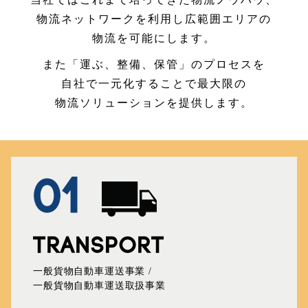
物流ネットワークを利用し広範囲エリアの
物流を可能にします。
また「運ぶ、整備、保管」のプロセスを
自社で一元化することで最大限の
物流ソリューションを提供します。
01
TRANSPORT
一般貨物自動車運送事業 /
一般貨物自動車運送取扱事業