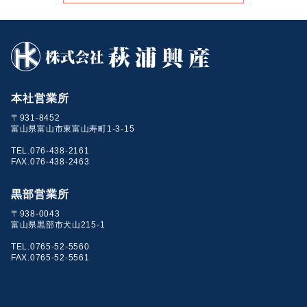
本社営業所
〒931-8452
富山県富山市東富山寿町1-3-15
TEL.076-438-2161
FAX.076-438-2463
黒部営業所
〒938-0043
富山県黒部市犬山215-1
TEL.0765-52-5560
FAX.0765-52-5561