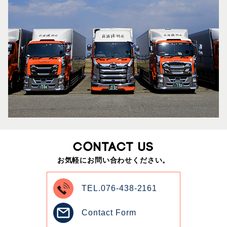
CONTACT US
お気軽にお問い合わせください。
TEL.076-438-2161
Contact Form