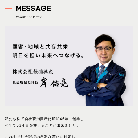
MESSAGE
代表者メッセージ
私たち株式会社萩浦興産は昭和46年に創業し、
今年で53年目を迎えることが出来ました。
これまで社会環境の急激な変化に対応し、