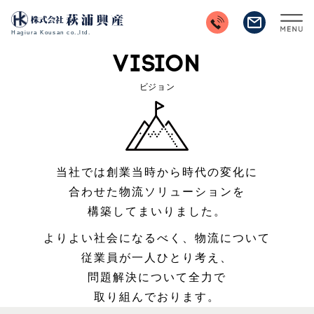
VISION
ビジョン
当社では創業当時から時代の変化に
合わせた
物流ソリューションを
構築してまいりました。
よりよい社会になるべく、物流について
従業員が一人ひとり考え、
問題解決について全力で
取り組んでおります。